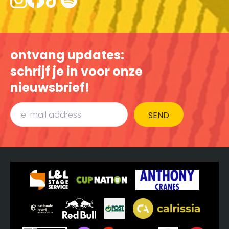
ontvang updates:
schrijf je in voor onze
nieuwsbrief!
SEND