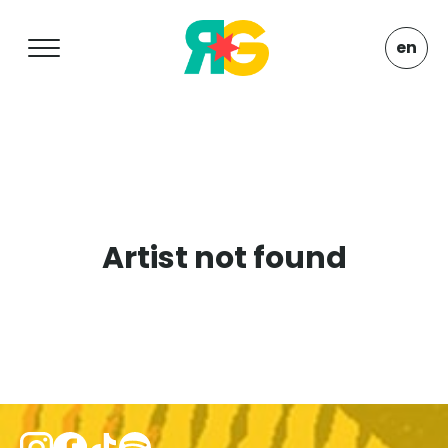
en
Artist not found