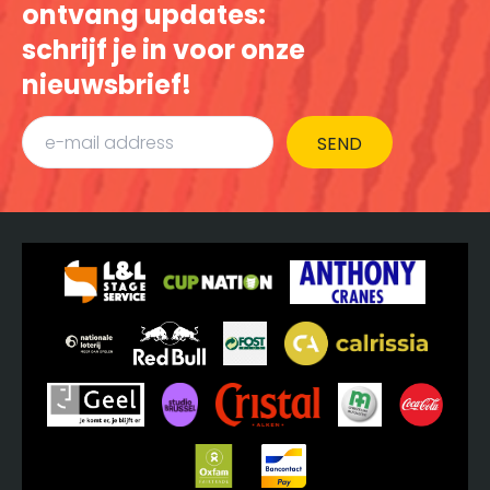
ontvang updates:
schrijf je in voor onze
nieuwsbrief!
SEND