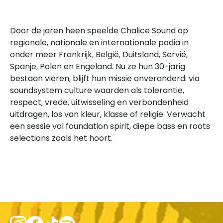
Door de jaren heen speelde Chalice Sound op
regionale, nationale en internationale podia in
onder meer Frankrijk, België, Duitsland, Servië,
Spanje, Polen en Engeland. Nu ze hun 30-jarig
bestaan vieren, blijft hun missie onveranderd: via
soundsystem culture waarden als tolerantie,
respect, vrede, uitwisseling en verbondenheid
uitdragen, los van kleur, klasse of religie. Verwacht
een sessie vol foundation spirit, diepe bass en roots
selections zoals het hoort.