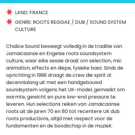
LAND:
FRANCE
GENRE:
ROOTS REGGAE / DUB / SOUND SYSTEM
CULTURE
Chalice Sound beweegt volledig in de traditie van
Jamaicaanse en Engelse roots soundsystem
culture, waar elke sessie draait om selection, mic
animation, effects en diepe, fysieke bass. Sinds de
oprichting in 1996 draagt de crew die spirit al
decennialang uit met een handgebouwd
soundsystem volgens het UK-model, gemaakt om
warmte, gewicht en pure low-end pressure te
leveren. Hun selections reiken van Jamaicaanse
roots uit de jaren 70 en 80 tot recentere UK dub
roots productions, altijd met respect voor de
fundamenten en de boodschap in de muziek.