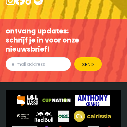
ontvang updates:
schrijf je in voor onze
nieuwsbrief!
SEND