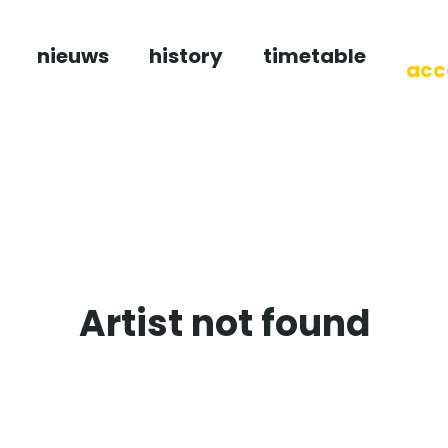
nieuws
history
timetable
acc
Artist not found