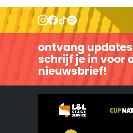
ontvang updates
schrijf je in voor
nieuwsbrief!