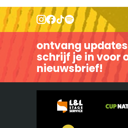
ontvang updates
schrijf je in voor
nieuwsbrief!