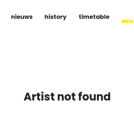
nieuws
history
timetable
acc
Artist not found