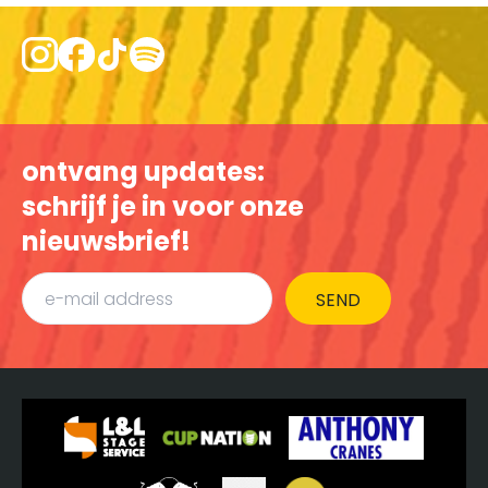
ontvang updates:
schrijf je in voor onze
nieuwsbrief!
SEND