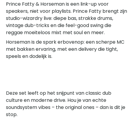
Prince Fatty & Horseman is een link-up voor
speakers, niet voor playlists. Prince Fatty brengt zijn
studio-wizardry live: diepe bas, strakke drums,
vintage dub-tricks en die feel-good swing die
reggae moeiteloos mixt met soul en meer.
Horseman is de spark erbovenop: een scherpe MC
met bakken ervaring, met een delivery die tight,
speels en dodelijk is.
Deze set leeft op het snijpunt van classic dub
culture en moderne drive. Hou je van echte
soundsystem vibes – the original ones – dan is dit je
stop.