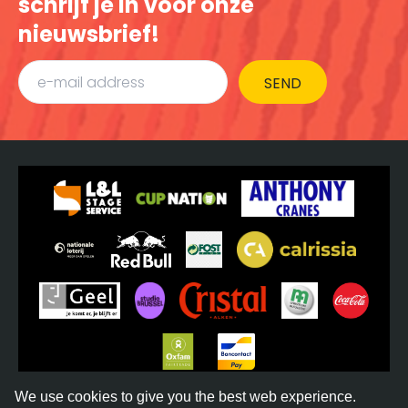
schrijf je in voor onze
nieuwsbrief!
SEND
We use cookies to give you the best web experience.